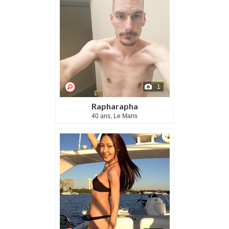
1
Rapharapha
40 ans, Le Mans