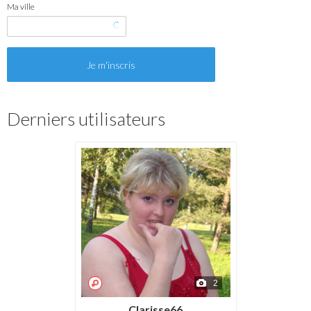
Ma ville
Derniers utilisateurs
2
Clarisse66