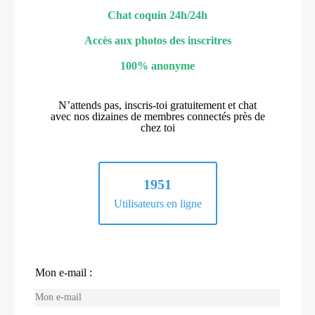
Chat coquin 24h/24h
Accès aux photos des inscritres
100% anonyme
N’attends pas, inscris-toi gratuitement et chat
avec nos dizaines de membres connectés près de
chez toi
1951
Utilisateurs en ligne
Mon e-mail :