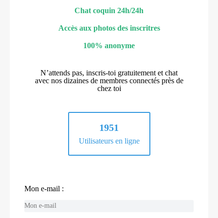
Chat coquin 24h/24h
Accès aux photos des inscritres
100% anonyme
N’attends pas, inscris-toi gratuitement et chat
avec nos dizaines de membres connectés près de
chez toi
1951
Utilisateurs en ligne
Mon e-mail :