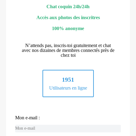
Chat coquin 24h/24h
Accès aux photos des inscritres
100% anonyme
N’attends pas, inscris-toi gratuitement et chat
avec nos dizaines de membres connectés près de
chez toi
1951
Utilisateurs en ligne
Mon e-mail :