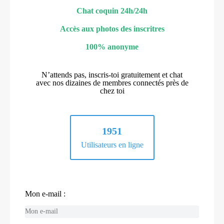
Chat coquin 24h/24h
Accès aux photos des inscritres
100% anonyme
N’attends pas, inscris-toi gratuitement et chat
avec nos dizaines de membres connectés près de
chez toi
1951
Utilisateurs en ligne
Mon e-mail :