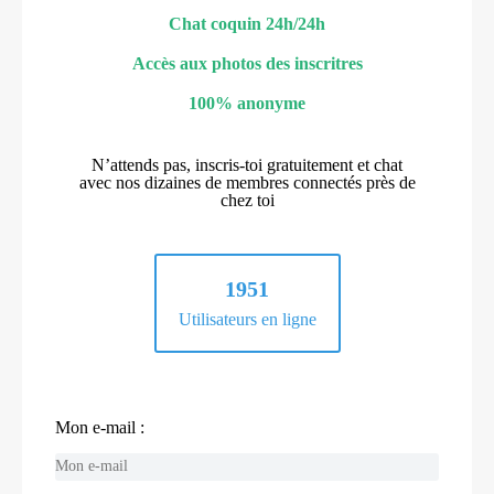
Chat coquin 24h/24h
Accès aux photos des inscritres
100% anonyme
N’attends pas, inscris-toi gratuitement et chat
avec nos dizaines de membres connectés près de
chez toi
1951
Utilisateurs en ligne
Mon e-mail :