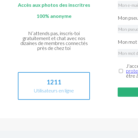
Accès aux photos des inscritres
100% anonyme
Mon pseu
N’attends pas, inscris-toi
gratuitement et chat avec nos
Mon mot 
dizaines de membres connectés
près de chez toi
J'acc
prote
être 
1211
Utilisateurs en ligne