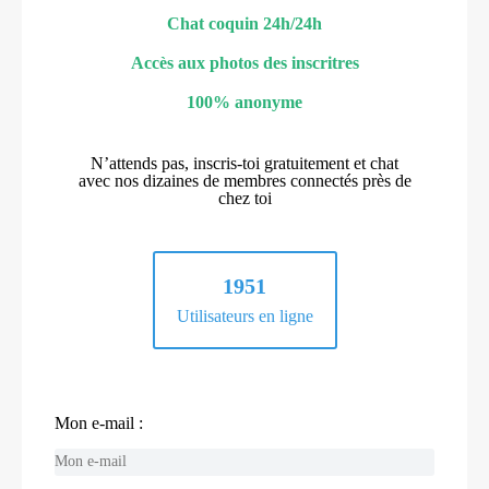
Chat coquin 24h/24h
Accès aux photos des inscritres
100% anonyme
N’attends pas, inscris-toi gratuitement et chat
avec nos dizaines de membres connectés près de
chez toi
1951
Utilisateurs en ligne
Mon e-mail :