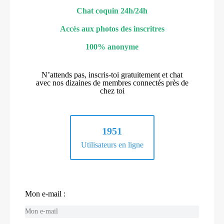
Chat coquin 24h/24h
Accès aux photos des inscritres
100% anonyme
N’attends pas, inscris-toi gratuitement et chat
avec nos dizaines de membres connectés près de
chez toi
1951
Utilisateurs en ligne
Mon e-mail :