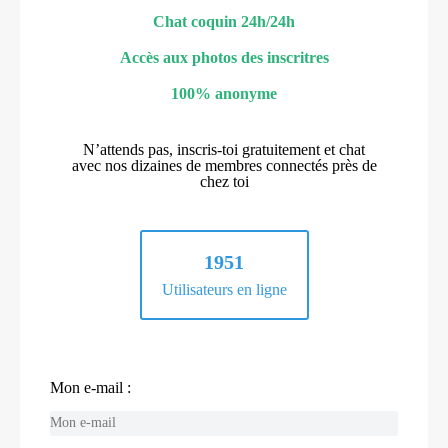
Chat coquin 24h/24h
Accès aux photos des inscritres
100% anonyme
N’attends pas, inscris-toi gratuitement et chat
avec nos dizaines de membres connectés près de
chez toi
1951
Utilisateurs en ligne
Mon e-mail :