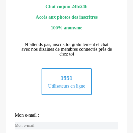
Chat coquin 24h/24h
Accès aux photos des inscritres
100% anonyme
N’attends pas, inscris-toi gratuitement et chat
avec nos dizaines de membres connectés près de
chez toi
1951
Utilisateurs en ligne
Mon e-mail :