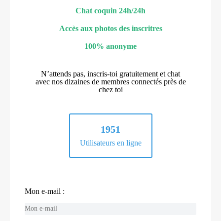
Chat coquin 24h/24h
Accès aux photos des inscritres
100% anonyme
N’attends pas, inscris-toi gratuitement et chat
avec nos dizaines de membres connectés près de
chez toi
1951
Utilisateurs en ligne
Mon e-mail :