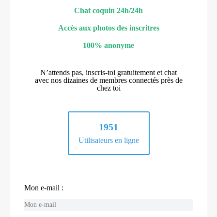
Chat coquin 24h/24h
Accès aux photos des inscritres
100% anonyme
N’attends pas, inscris-toi gratuitement et chat
avec nos dizaines de membres connectés près de
chez toi
1951
Utilisateurs en ligne
Mon e-mail :