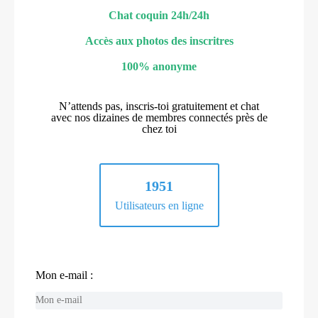
Chat coquin 24h/24h
Accès aux photos des inscritres
100% anonyme
N’attends pas, inscris-toi gratuitement et chat
avec nos dizaines de membres connectés près de
chez toi
1951
Utilisateurs en ligne
Mon e-mail :