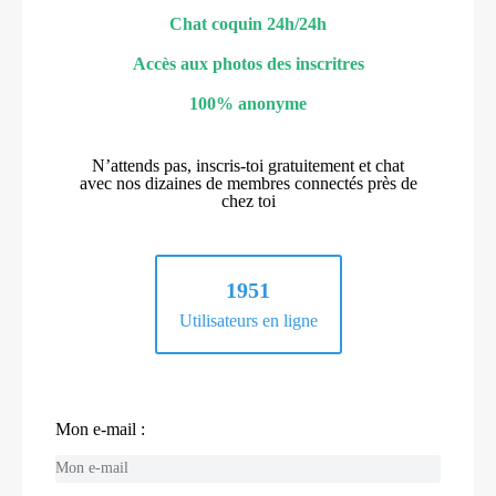
Chat coquin 24h/24h
Accès aux photos des inscritres
100% anonyme
N’attends pas, inscris-toi gratuitement et chat
avec nos dizaines de membres connectés près de
chez toi
1951
Utilisateurs en ligne
Mon e-mail :