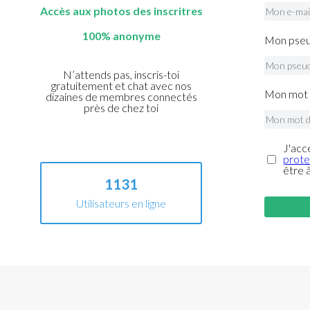
Accès aux photos des inscritres
100% anonyme
Mon pseu
N’attends pas, inscris-toi
gratuitement et chat avec nos
Mon mot 
dizaines de membres connectés
près de chez toi
J'acc
prote
être 
1131
Utilisateurs en ligne