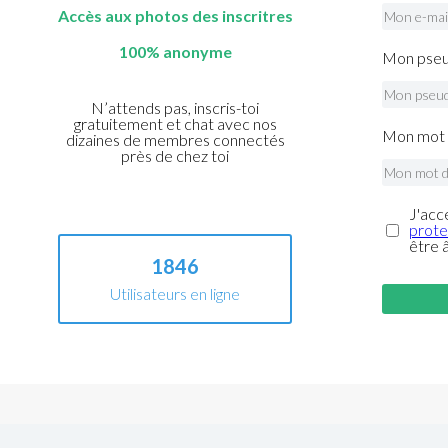
Accès aux photos des inscritres
100% anonyme
Mon pseu
N’attends pas, inscris-toi
gratuitement et chat avec nos
Mon mot 
dizaines de membres connectés
près de chez toi
J'acc
prote
être 
1846
Utilisateurs en ligne