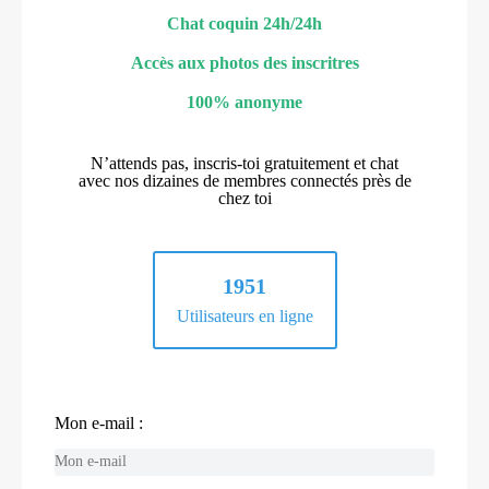
Chat coquin 24h/24h
Accès aux photos des inscritres
100% anonyme
N’attends pas, inscris-toi gratuitement et chat
avec nos dizaines de membres connectés près de
chez toi
1951
Utilisateurs en ligne
Mon e-mail :