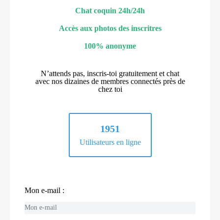
Chat coquin 24h/24h
Accès aux photos des inscritres
100% anonyme
N’attends pas, inscris-toi gratuitement et chat
avec nos dizaines de membres connectés près de
chez toi
1951
Utilisateurs en ligne
Mon e-mail :