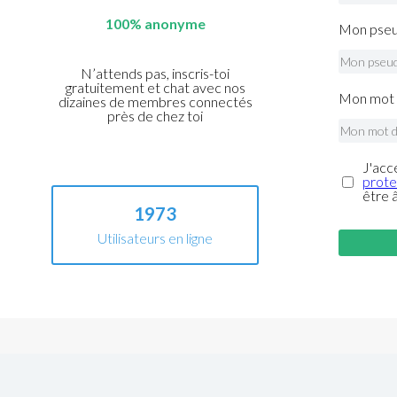
100% anonyme
Mon pseu
N’attends pas, inscris-toi
gratuitement et chat avec nos
Mon mot 
dizaines de membres connectés
près de chez toi
J'acc
prote
être 
1973
Utilisateurs en ligne