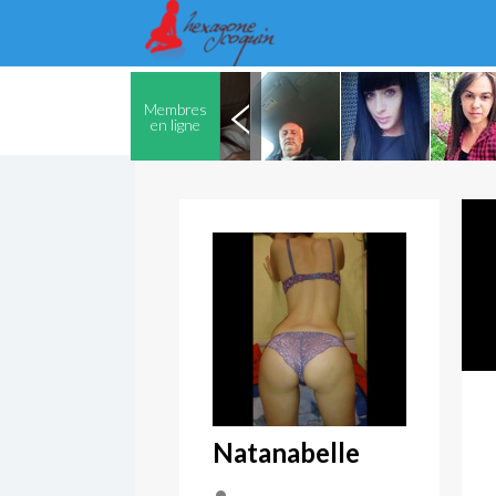
Membres
en ligne
Natanabelle