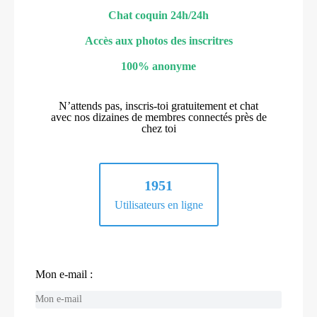
Chat coquin 24h/24h
Accès aux photos des inscritres
100% anonyme
N’attends pas, inscris-toi gratuitement et chat
avec nos dizaines de membres connectés près de
chez toi
1951
Utilisateurs en ligne
Mon e-mail :